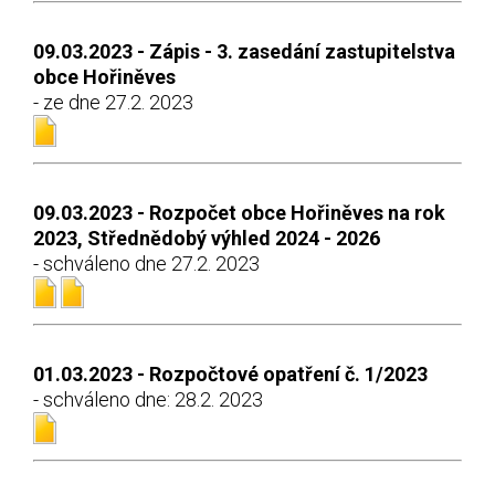
09.03.2023 - Zápis - 3. zasedání zastupitelstva
obce Hořiněves
- ze dne 27.2. 2023
09.03.2023 - Rozpočet obce Hořiněves na rok
2023, Střednědobý výhled 2024 - 2026
- schváleno dne 27.2. 2023
01.03.2023 - Rozpočtové opatření č. 1/2023
- schváleno dne: 28.2. 2023