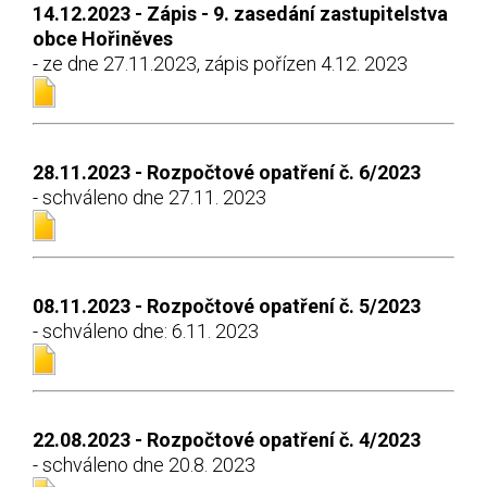
14.12.2023 - Zápis - 9. zasedání zastupitelstva
obce Hořiněves
- ze dne 27.11.2023, zápis pořízen 4.12. 2023
28.11.2023 - Rozpočtové opatření č. 6/2023
- schváleno dne 27.11. 2023
08.11.2023 - Rozpočtové opatření č. 5/2023
- schváleno dne: 6.11. 2023
22.08.2023 - Rozpočtové opatření č. 4/2023
- schváleno dne 20.8. 2023