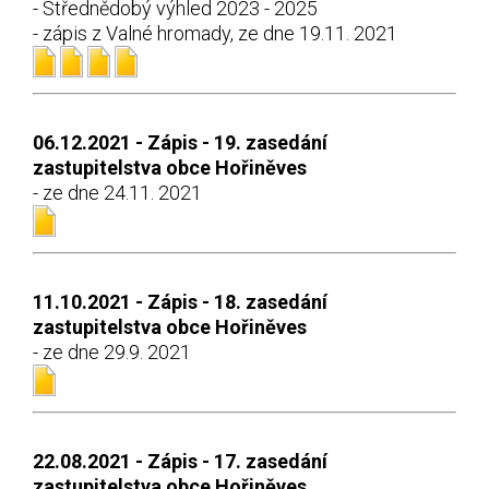
- Střednědobý výhled 2023 - 2025
- zápis z Valné hromady, ze dne 19.11. 2021
06.12.2021 - Zápis - 19. zasedání
zastupitelstva obce Hořiněves
- ze dne 24.11. 2021
11.10.2021 - Zápis - 18. zasedání
zastupitelstva obce Hořiněves
- ze dne 29.9. 2021
22.08.2021 - Zápis - 17. zasedání
zastupitelstva obce Hořiněves