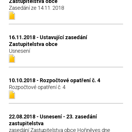
Zastupitelstva obce
Zasedání ze 14.11. 2018
16.11.2018 - Ustavující zasedání
Zastupitelstva obce
Usnesení
10.10.2018 - Rozpočtové opatření č. 4
Rozpočtové opatření č. 4
22.08.2018 - Usnesení - 23. zasedání
zastupitelstva
zasedání Zastupitelstva obce Hořiněves dne