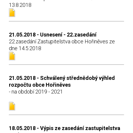
13.8.2018
21.05.2018 - Usnesení - 22.zasedání
22.zasedání Zastupitelstva obce Hořiněves ze
dne 14.5.2018
21.05.2018 - Schválený střednědobý výhled
rozpočtu obce Hořiněves
- na období 2019 - 2021
18.05.2018 - Výpis ze zasedání zastupitelstva