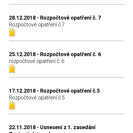
28.12.2018 - Rozpočtové opatření č. 7
Rozpočtové opatření č.7
25.12.2018 - Rozpočtové opatření č. 6
rozpočtové opatření č. 6
17.12.2018 - Rozpočtové opatření č.5
Rozpočtové opatření č.5
22.11.2018 - Usnesení z 1. zasedání