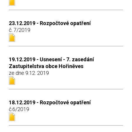
23.12.2019 - Rozpočtové opatření
č. 7/2019
19.12.2019 - Usnesení - 7. zasedání
Zastupitelstva obce Hořiněves
ze dne 9.12. 2019
18.12.2019 - Rozpočtové opatření
č.6/2019