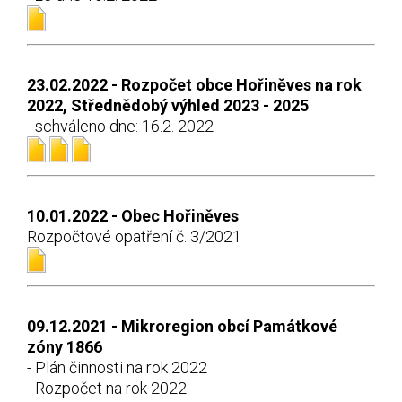
23.02.2022 - Rozpočet obce Hořiněves na rok
2022, Střednědobý výhled 2023 - 2025
- schváleno dne: 16.2. 2022
10.01.2022 - Obec Hořiněves
Rozpočtové opatření č. 3/2021
09.12.2021 - Mikroregion obcí Památkové
zóny 1866
- Plán činnosti na rok 2022
- Rozpočet na rok 2022