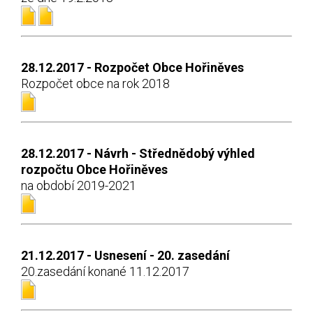
28.12.2017 - Rozpočet Obce Hořiněves
Rozpočet obce na rok 2018
28.12.2017 - Návrh - Střednědobý výhled
rozpočtu Obce Hořiněves
na období 2019-2021
21.12.2017 - Usnesení - 20. zasedání
20.zasedání konané 11.12.2017