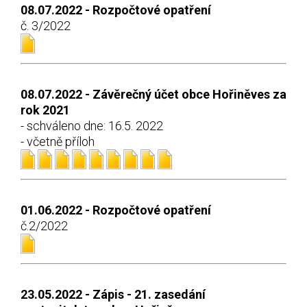
08.07.2022 - Rozpočtové opatření
č. 3/2022
08.07.2022 - Závěrečný účet obce Hořiněves za
rok 2021
- schváleno dne: 16.5. 2022
- včetně příloh
01.06.2022 - Rozpočtové opatření
č.2/2022
23.05.2022 - Zápis - 21. zasedání