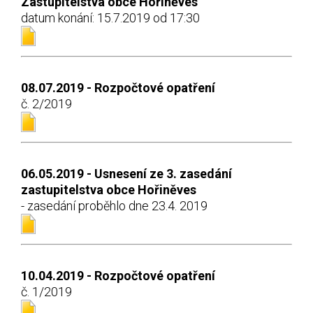
Zastupitelstva obce Hořiněves
datum konání: 15.7.2019 od 17:30
08.07.2019 - Rozpočtové opatření
č. 2/2019
06.05.2019 - Usnesení ze 3. zasedání
zastupitelstva obce Hořiněves
- zasedání proběhlo dne 23.4. 2019
10.04.2019 - Rozpočtové opatření
č. 1/2019