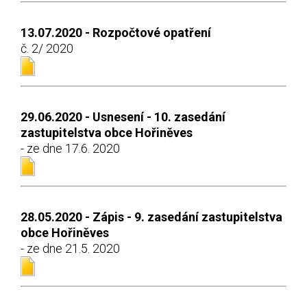
13.07.2020 - Rozpočtové opatření
č. 2/ 2020
29.06.2020 - Usnesení - 10. zasedání
zastupitelstva obce Hořiněves
- ze dne 17.6. 2020
28.05.2020 - Zápis - 9. zasedání zastupitelstva
obce Hořiněves
- ze dne 21.5. 2020