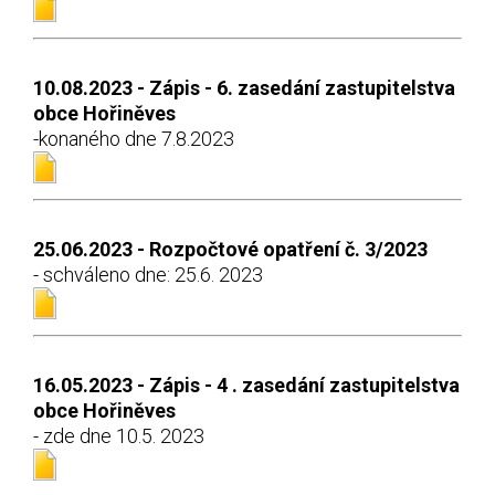
10.08.2023 - Zápis - 6. zasedání zastupitelstva
obce Hořiněves
-konaného dne 7.8.2023
25.06.2023 - Rozpočtové opatření č. 3/2023
- schváleno dne: 25.6. 2023
16.05.2023 - Zápis - 4 . zasedání zastupitelstva
obce Hořiněves
- zde dne 10.5. 2023