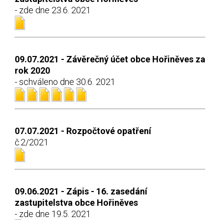
- zde dne 23.6. 2021
09.07.2021 - Závěrečný účet obce Hořiněves za
rok 2020
- schváleno dne 30.6. 2021
07.07.2021 - Rozpočtové opatření
č.2/2021
09.06.2021 - Zápis - 16. zasedání
zastupitelstva obce Hořiněves
- zde dne 19.5. 2021