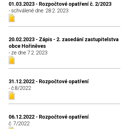
01.03.2023 - Rozpočtové opatření č. 2/2023
- schválené dne: 28.2. 2023
20.02.2023 - Zápis - 2. zasedání zastupitelstva
obce Hořiněves
- ze dne 7.2. 2023
31.12.2022 - Rozpočtové opatření
- č.8/2022
06.12.2022 - Rozpočtové opatření
č. 7/2022