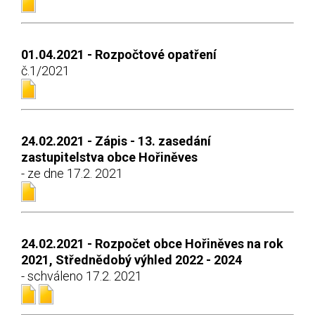
01.04.2021 - Rozpočtové opatření
č.1/2021
24.02.2021 - Zápis - 13. zasedání
zastupitelstva obce Hořiněves
- ze dne 17.2. 2021
24.02.2021 - Rozpočet obce Hořiněves na rok
2021, Střednědobý výhled 2022 - 2024
- schváleno 17.2. 2021