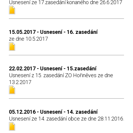
Usnesení ze 17.zasedání konaného dne 26.6.2017
15.05.2017 - Usnesení - 16. zasedání
ze dne 10.5.2017
22.02.2017 - Usnesení - 15.zasedání
Usnesení z 15. zasedání ZO Hořiněves ze dne
13.2.2017
05.12.2016 - Usnesení - 14. zasedání
Usnesení ze 14. zasedání obce ze dne 28.11.2016.