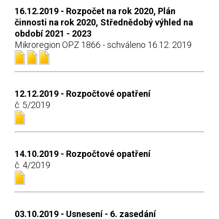
16.12.2019 - Rozpočet na rok 2020, Plán
činnosti na rok 2020, Střednědobý výhled na
období 2021 - 2023
Mikroregion OPZ 1866 - schváleno 16.12. 2019
12.12.2019 - Rozpočtové opatření
č. 5/2019
14.10.2019 - Rozpočtové opatření
č. 4/2019
03.10.2019 - Usnesení - 6. zasedání