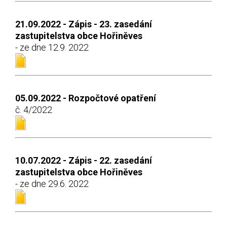
21.09.2022 - Zápis - 23. zasedání
zastupitelstva obce Hořiněves
- ze dne 12.9. 2022
05.09.2022 - Rozpočtové opatření
č. 4/2022
10.07.2022 - Zápis - 22. zasedání
zastupitelstva obce Hořiněves
- ze dne 29.6. 2022