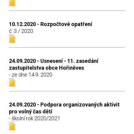
10.12.2020 - Rozpočtové opatření
č. 3 / 2020
24.09.2020 - Usnesení - 11. zasedání
zastupitelstva obce Hořiněves
- ze dne 14.9. 2020
24.09.2020 - Podpora organizovaných aktivit
pro volný čas dětí
- školní rok 2020/2021